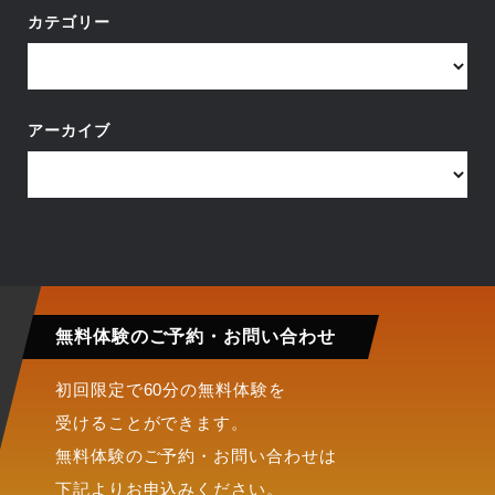
カテゴリー
アーカイブ
無料体験の
ご予約・お問い合わせ
初回限定で60分の無料体験を
受けることができます。
無料体験のご予約・お問い合わせは
下記よりお申込みください。