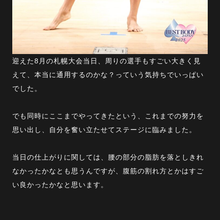
迎えた8月の札幌大会当日、周りの選手もすごい大きく見
えて、本当に通用するのかな？っていう気持ちでいっぱい
でした。
でも同時にここまでやってきたという、これまでの努力を
思い出し、自分を奮い立たせてステージに臨みました。
当日の仕上がりに関しては、腰の部分の脂肪を落としきれ
なかったかなとも思うんですが、腹筋の割れ方とかはすご
い良かったかなと思います。