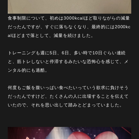
食事制限について、初めは3000kcalほど取りながらの減量
だったんですが、すぐに落ちなくなり、最終的には2000kc
alほどまで落として、減量を続けました。
トレーニングも週に5日、6日、多い時で10日ぐらい連続
と、筋トレしないと停滞するみたいな恐怖心を感じて、メ
ンタル的にも過酷。
何度もご飯を腹いっぱい食べたいっていう欲求に負けそう
だったんですけど、たくさんの人に出場することを伝えて
いたので、それを思い出して踏みとどまっていました。