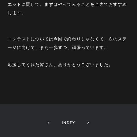
エットに関して、まずはやってみることを全力でおすすめ
します。
コンテストについては今回で終わりじゃなくて、次のステ
ージに向けて、また一歩ずつ、頑張っています。
応援してくれた皆さん、ありがとうございました。
<
INDEX
>