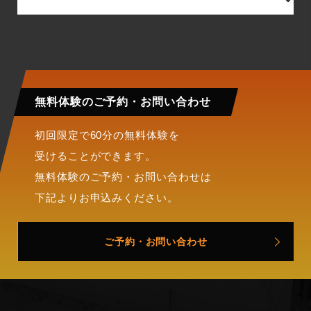
無料体験の
ご予約・お問い合わせ
初回限定で60分の無料体験を
受けることができます。
無料体験のご予約・お問い合わせは
下記よりお申込みください。
ご予約・お問い合わせ