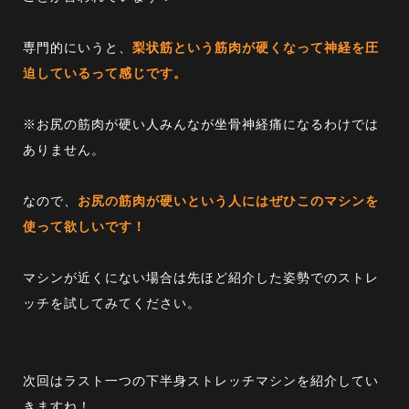
専門的にいうと、
梨状筋という筋肉が硬くなって神経を圧
迫しているって感じです。
※お尻の筋肉が硬い人みんなが坐骨神経痛になるわけでは
ありません。
なので、
お尻の筋肉が硬いという人にはぜひこのマシンを
使って欲しいです！
マシンが近くにない場合は先ほど紹介した姿勢でのストレ
ッチを試してみてください。
次回はラスト一つの下半身ストレッチマシンを紹介してい
きますね！