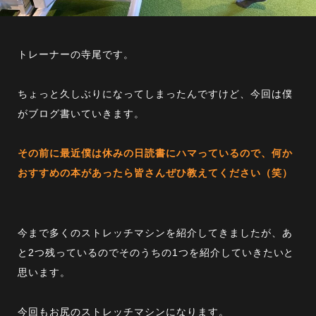
トレーナーの寺尾です。
ちょっと久しぶりになってしまったんですけど、今回は僕
がブログ書いていきます。
その前に最近僕は休みの日読書にハマっているので、何か
おすすめの本があったら皆さんぜひ教えてください（笑）
今まで多くのストレッチマシンを紹介してきましたが、あ
と2つ残っているのでそのうちの1つを紹介していきたいと
思います。
今回もお尻のストレッチマシンになります。