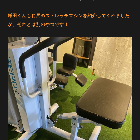
鎌田くんもお尻のストレッチマシンを紹介してくれました
が、それとは別のやつです！