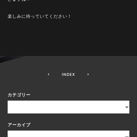
楽しみに待っていてください！
<
INDEX
>
カテゴリー
アーカイブ