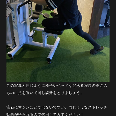
この写真と同じように椅子やベッドなどある程度の高さの
ものに足を置いて同じ姿勢をとりましょう。
流石にマシンほどではないですが、同じようなストレッチ
効果が得られるので代用してみてください！