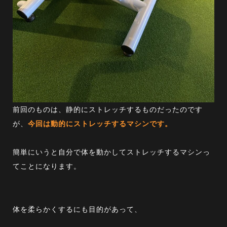
前回のものは、静的にストレッチするものだったのです
が、
今回は動的にストレッチするマシンです。
簡単にいうと自分で体を動かしてストレッチするマシンっ
てことになります。
体を柔らかくするにも目的があって、