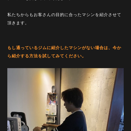
私たちからもお客さんの目的に合ったマシンを紹介させて
頂きます。
もし通っているジムに紹介したマシンがない場合は、今か
ら紹介する方法を試してみてください。