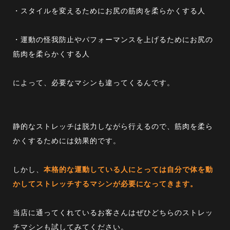
・スタイルを変えるためにお尻の筋肉を柔らかくする人
・運動の怪我防止やパフォーマンスを上げるためにお尻の
筋肉を柔らかくする人
によって、必要なマシンも違ってくるんです。
静的なストレッチは脱力しながら行えるので、筋肉を柔ら
かくするためには効果的です。
しかし、
本格的な運動している人にとっては自分で体を動
かしてストレッチするマシンが必要になってきます。
当店に通ってくれているお客さんはぜひどちらのストレッ
チマシンも試してみてください。