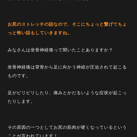
お尻のストレッチの話なので、そこにちょっと繋げてちょ
っと怖い話もしていきますね。
みなさんは坐骨神経痛って聞いたことありますか？
坐骨神経痛は背骨から足に向かう神経が圧迫されて起こる
ものです。
足がピリピリしたり、痛みとかだるいような症状が起こっ
たりします。
その原因の一つとしてお尻の筋肉が硬くなっているという
ことが言われています！